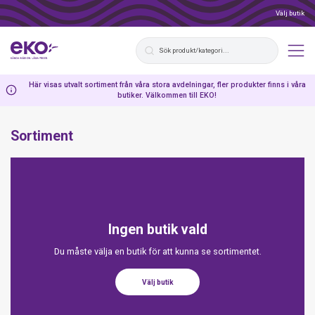
Välj butik
Här visas utvalt sortiment från våra stora avdelningar, fler produkter finns i våra
butiker. Välkommen till EKO!
Sortiment
Ingen butik vald
Du måste välja en butik för att kunna se sortimentet.
Välj butik