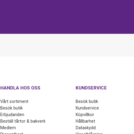
HANDLA HOS OSS
KUNDSERVICE
Vårt sortiment
Besök butik
Besök butik
Kundservice
Erbjudanden
Köpvillkor
Beställ tårtor & bakverk
Hållbarhet
Medlem
Dataskydd