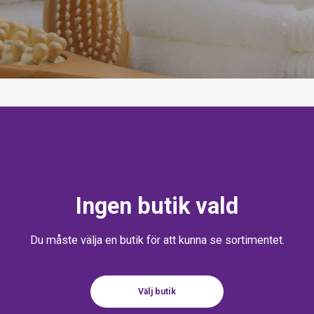
Ingen butik vald
Du måste välja en butik för att kunna se sortimentet.
Välj butik