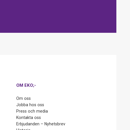
OM EKO;-
Om oss
Jobba hos oss
Press och media
Kontakta oss
Erbjudanden – Nyhetsbrev