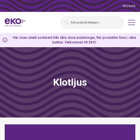
Välj butik
Här visas utvalt sortiment från våra stora avdelningar, fler produkter finns i våra
butiker. Välkommen till EKO!
Klotljus