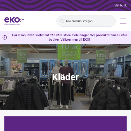
Välj butik
Här visas utvalt sortiment från våra stora avdelningar, fler produkter finns i våra
butiker. Välkommen till EKO!
Kläder