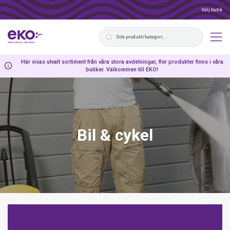
Välj butik
Här visas utvalt sortiment från våra stora avdelningar, fler produkter finns i våra
butiker. Välkommen till EKO!
Bil & cykel