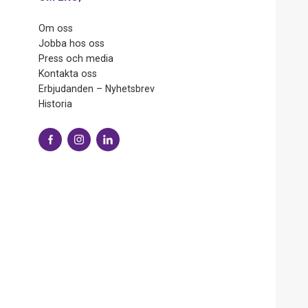
Om oss
Jobba hos oss
Press och media
Kontakta oss
Erbjudanden – Nyhetsbrev
Historia