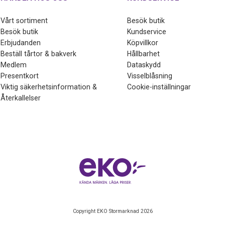
Vårt sortiment
Besök butik
Besök butik
Kundservice
Erbjudanden
Köpvillkor
Beställ tårtor & bakverk
Hållbarhet
Medlem
Dataskydd
Presentkort
Visselblåsning
Viktig säkerhetsinformation &
Cookie-inställningar
Återkallelser
Copyright EKO Stormarknad 2026