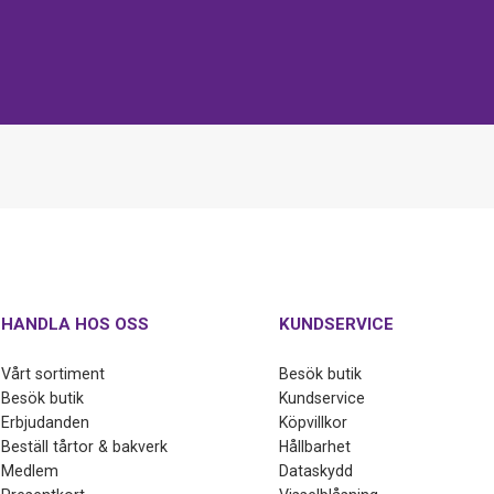
HANDLA HOS OSS
KUNDSERVICE
Vårt sortiment
Besök butik
Besök butik
Kundservice
Erbjudanden
Köpvillkor
Beställ tårtor & bakverk
Hållbarhet
Medlem
Dataskydd