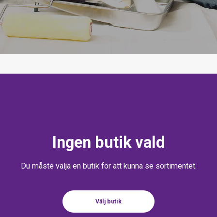
Ingen butik vald
Du måste välja en butik för att kunna se sortimentet.
Välj butik