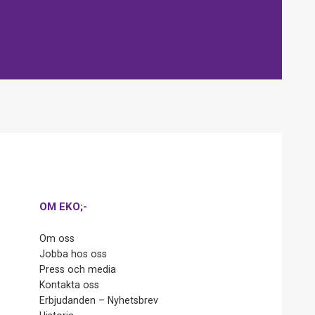
OM EKO;-
Om oss
Jobba hos oss
Press och media
Kontakta oss
Erbjudanden – Nyhetsbrev