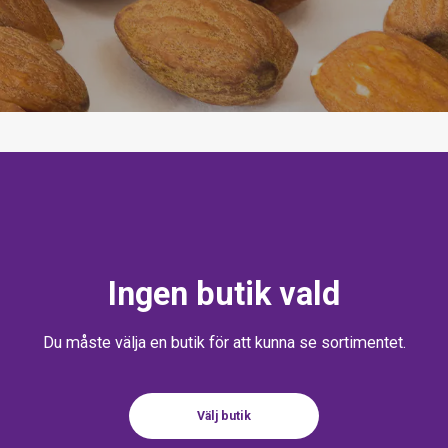
Ingen butik vald
Du måste välja en butik för att kunna se sortimentet.
Välj butik