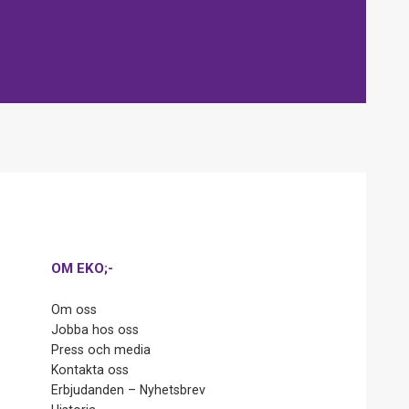
OM EKO;-
Om oss
Jobba hos oss
Press och media
Kontakta oss
Erbjudanden – Nyhetsbrev