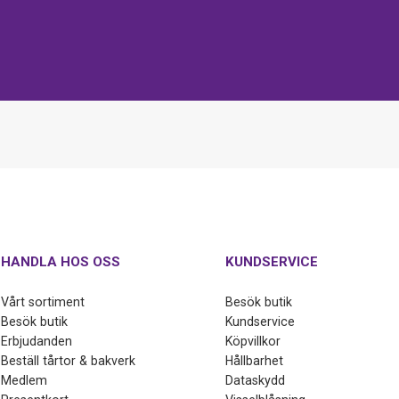
HANDLA HOS OSS
KUNDSERVICE
Vårt sortiment
Besök butik
Besök butik
Kundservice
Erbjudanden
Köpvillkor
Beställ tårtor & bakverk
Hållbarhet
Medlem
Dataskydd