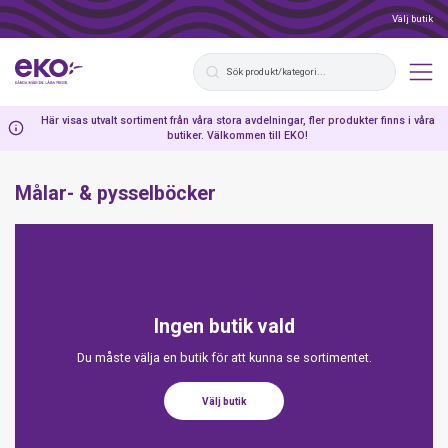
Välj butik
Här visas utvalt sortiment från våra stora avdelningar, fler produkter finns i våra
butiker. Välkommen till EKO!
Målar- & pysselböcker
Ingen butik vald
Du måste välja en butik för att kunna se sortimentet.
Välj butik