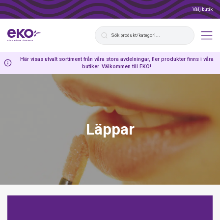
Välj butik
Här visas utvalt sortiment från våra stora avdelningar, fler produkter finns i våra
butiker. Välkommen till EKO!
Läppar