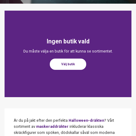
Ingen butik vald
Du måste välja en butik för att kunna se sortimentet.
Välj butik
Är du på jakt efter den perfekta
Halloween-dräkten
? Vårt
sortiment av
maskeraddräkter
inkluderar klassiska
skräckfigurer som spöken, dödskallar såväl som moderna