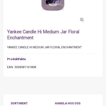
Yankee Candle Hi Medium Jar Floral
Enchantment
YANKEE CANDLE HI MEDIUM JAR FLORAL ENCHANTMENT
Produktfakta
EAN: 5038581161808
SORTIMENT
HANDLA HOS OSS