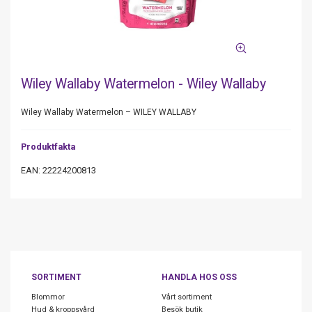
Wiley Wallaby Watermelon - Wiley Wallaby
Wiley Wallaby Watermelon – WILEY WALLABY
Produktfakta
EAN: 22224200813
SORTIMENT
HANDLA HOS OSS
Blommor
Vårt sortiment
Hud & kroppsvård
Besök butik