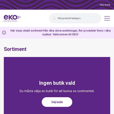
Välj butik
Här visas utvalt sortiment från våra stora avdelningar, fler produkter finns i våra
butiker. Välkommen till EKO!
Sortiment
Ingen butik vald
Du måste välja en butik för att kunna se sortimentet.
Välj butik