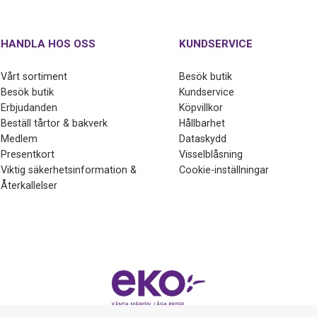
HANDLA HOS OSS
KUNDSERVICE
Vårt sortiment
Besök butik
Besök butik
Kundservice
Erbjudanden
Köpvillkor
Beställ tårtor & bakverk
Hållbarhet
Medlem
Dataskydd
Presentkort
Visselblåsning
Viktig säkerhetsinformation &
Cookie-inställningar
Återkallelser