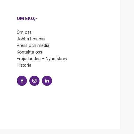
OM EKO;-
Om oss
Jobba hos oss
Press och media
Kontakta oss
Erbjudanden – Nyhetsbrev
Historia