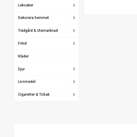
Leksaker
Dekorera hemmet
Trädgård & Utemarknad
Fritid
Kläder
Djur
Livsmedel
Cigaretter & Tobak