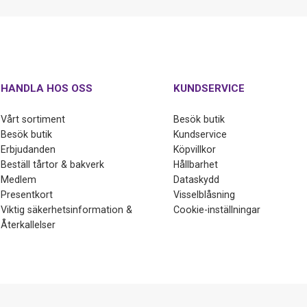
HANDLA HOS OSS
KUNDSERVICE
Vårt sortiment
Besök butik
Besök butik
Kundservice
Erbjudanden
Köpvillkor
Beställ tårtor & bakverk
Hållbarhet
Medlem
Dataskydd
Presentkort
Visselblåsning
Viktig säkerhetsinformation &
Cookie-inställningar
Återkallelser