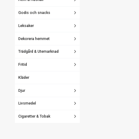
Godis och snacks
Leksaker
Dekorera hemmet
Trädgård & Utemarknad
Fritid
Kläder
Djur
Livsmedel
Cigaretter & Tobak