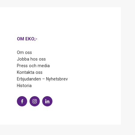
OM EKO;-
Om oss
Jobba hos oss
Press och media
Kontakta oss
Erbjudanden – Nyhetsbrev
Historia