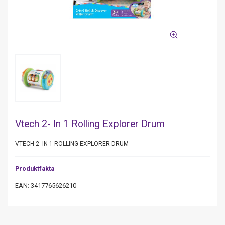
Vtech 2- In 1 Rolling Explorer Drum
VTECH 2- IN 1 ROLLING EXPLORER DRUM
Produktfakta
EAN: 3417765626210