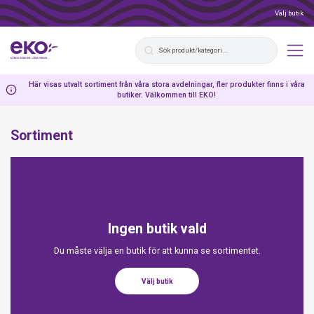
Välj butik
Här visas utvalt sortiment från våra stora avdelningar, fler produkter finns i våra
butiker. Välkommen till EKO!
Sortiment
Ingen butik vald
Du måste välja en butik för att kunna se sortimentet.
Välj butik