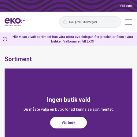
Välj butik
Här visas utvalt sortiment från våra stora avdelningar, fler produkter finns i våra
butiker. Välkommen till EKO!
Sortiment
Ingen butik vald
Du måste välja en butik för att kunna se sortimentet.
Välj butik