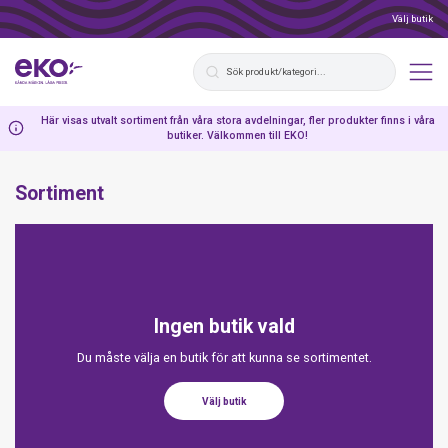
Välj butik
Här visas utvalt sortiment från våra stora avdelningar, fler produkter finns i våra
butiker. Välkommen till EKO!
Sortiment
Ingen butik vald
Du måste välja en butik för att kunna se sortimentet.
Välj butik