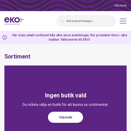
Välj butik
Här visas utvalt sortiment från våra stora avdelningar, fler produkter finns i våra
butiker. Välkommen till EKO!
Sortiment
Ingen butik vald
Du måste välja en butik för att kunna se sortimentet.
Välj butik