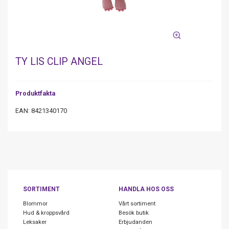
TY LIS CLIP ANGEL
Produktfakta
EAN: 8421340170
SORTIMENT
HANDLA HOS OSS
Blommor
Vårt sortiment
Hud & kroppsvård
Besök butik
Leksaker
Erbjudanden