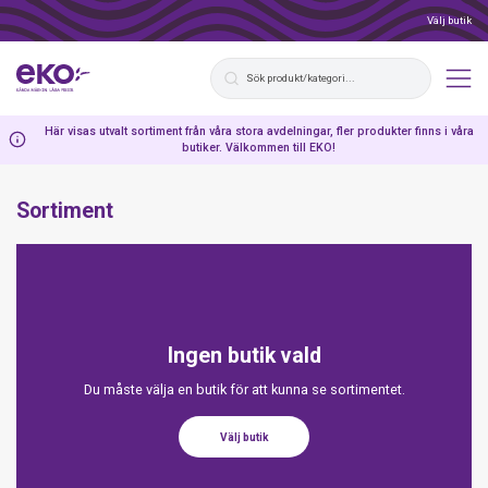
Välj butik
Här visas utvalt sortiment från våra stora avdelningar, fler produkter finns i våra
butiker. Välkommen till EKO!
Sortiment
Ingen butik vald
Du måste välja en butik för att kunna se sortimentet.
Välj butik