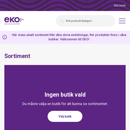
Välj butik
Här visas utvalt sortiment från våra stora avdelningar, fler produkter finns i våra
butiker. Välkommen till EKO!
Sortiment
Ingen butik vald
Du måste välja en butik för att kunna se sortimentet.
Välj butik