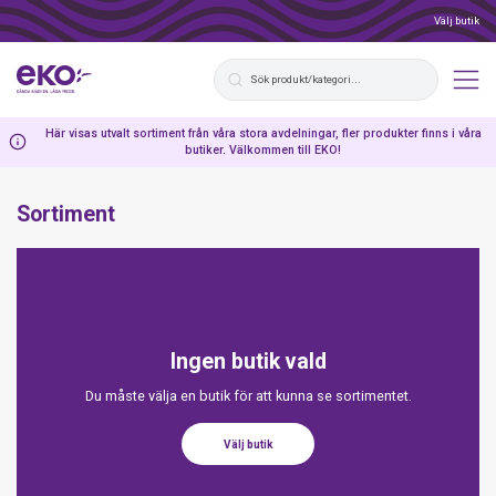
Välj butik
Här visas utvalt sortiment från våra stora avdelningar, fler produkter finns i våra
butiker. Välkommen till EKO!
Sortiment
Ingen butik vald
Du måste välja en butik för att kunna se sortimentet.
Välj butik