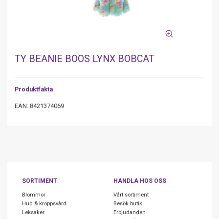
TY BEANIE BOOS LYNX BOBCAT
Produktfakta
EAN: 8421374069
SORTIMENT
HANDLA HOS OSS
Blommor
Vårt sortiment
Hud & kroppsvård
Besök butik
Leksaker
Erbjudanden