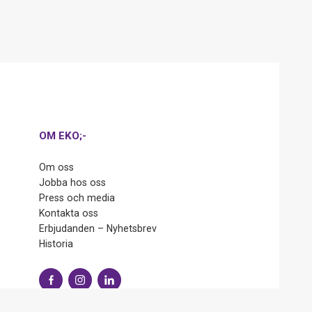
OM EKO;-
Om oss
Jobba hos oss
Press och media
Kontakta oss
Erbjudanden – Nyhetsbrev
Historia