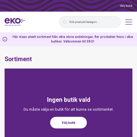
Välj butik
Här visas utvalt sortiment från våra stora avdelningar, fler produkter finns i våra
butiker. Välkommen till EKO!
Sortiment
Ingen butik vald
Du måste välja en butik för att kunna se sortimentet.
Välj butik