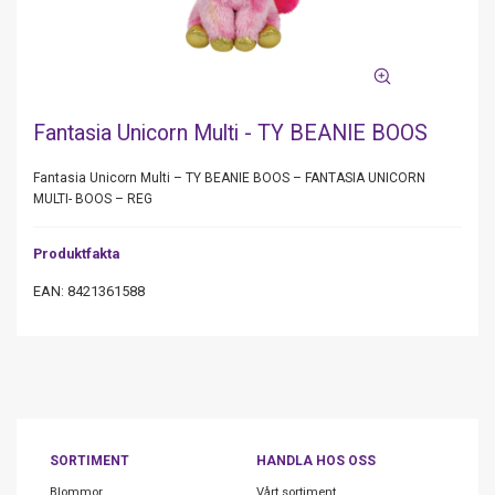
Fantasia Unicorn Multi - TY BEANIE BOOS
Fantasia Unicorn Multi – TY BEANIE BOOS – FANTASIA UNICORN
MULTI- BOOS – REG
Produktfakta
EAN: 8421361588
SORTIMENT
HANDLA HOS OSS
Blommor
Vårt sortiment