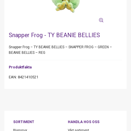
Snapper Frog - TY BEANIE BELLIES
Snapper Frog – TY BEANIE BELLIES – SNAPPER FROG – GREEN –
BEANIE BELLIES – REG
Produktfakta
EAN: 8421410521
SORTIMENT
HANDLA HOS OSS
Blommor
Vårt sortiment