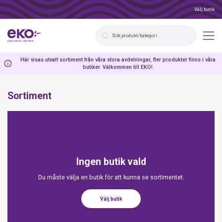
Välj butik
Här visas utvalt sortiment från våra stora avdelningar, fler produkter finns i våra
butiker. Välkommen till EKO!
Sortiment
Ingen butik vald
Du måste välja en butik för att kunna se sortimentet.
Välj butik