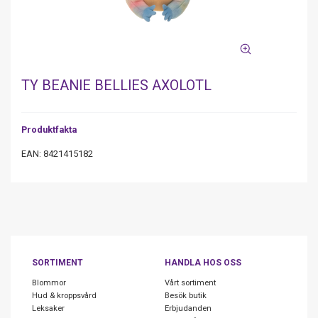
TY BEANIE BELLIES AXOLOTL
Produktfakta
EAN: 8421415182
SORTIMENT
HANDLA HOS OSS
Blommor
Vårt sortiment
Hud & kroppsvård
Besök butik
Leksaker
Erbjudanden