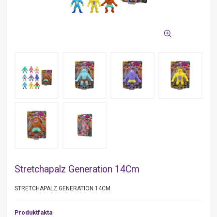
Stretchapalz Generation 14Cm
STRETCHAPALZ GENERATION 14CM
Produktfakta