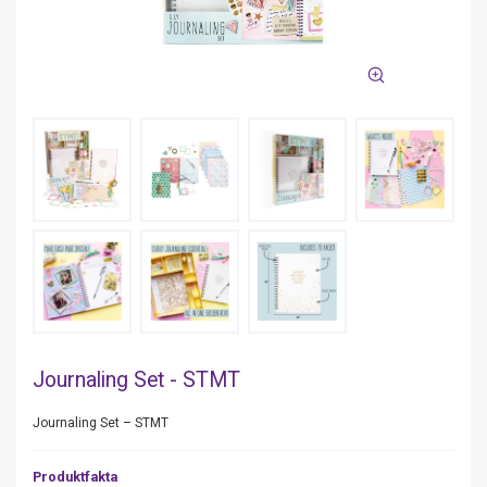
Journaling Set - STMT
Journaling Set – STMT
Produktfakta