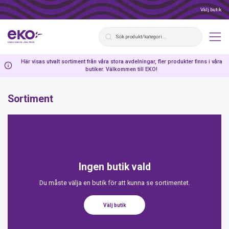
Välj butik
Här visas utvalt sortiment från våra stora avdelningar, fler produkter finns i våra
butiker. Välkommen till EKO!
Sortiment
Ingen butik vald
Du måste välja en butik för att kunna se sortimentet.
Välj butik