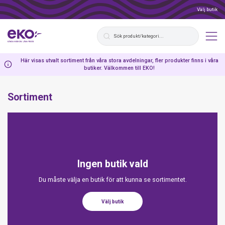
Välj butik
Här visas utvalt sortiment från våra stora avdelningar, fler produkter finns i våra
butiker. Välkommen till EKO!
Sortiment
Ingen butik vald
Du måste välja en butik för att kunna se sortimentet.
Välj butik