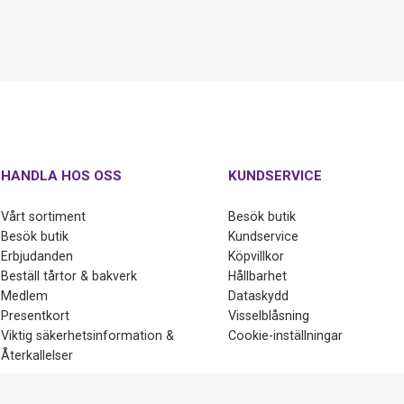
HANDLA HOS OSS
KUNDSERVICE
Vårt sortiment
Besök butik
Besök butik
Kundservice
Erbjudanden
Köpvillkor
Beställ tårtor & bakverk
Hållbarhet
Medlem
Dataskydd
Presentkort
Visselblåsning
Viktig säkerhetsinformation &
Cookie-inställningar
Återkallelser