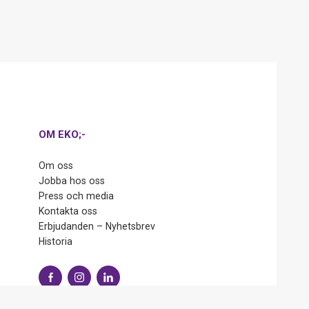
OM EKO;-
Om oss
Jobba hos oss
Press och media
Kontakta oss
Erbjudanden – Nyhetsbrev
Historia