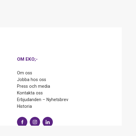
OM EKO;-
Om oss
Jobba hos oss
Press och media
Kontakta oss
Erbjudanden – Nyhetsbrev
Historia