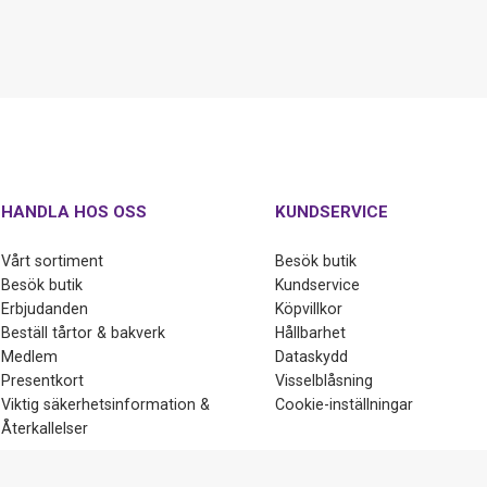
HANDLA HOS OSS
KUNDSERVICE
Vårt sortiment
Besök butik
Besök butik
Kundservice
Erbjudanden
Köpvillkor
Beställ tårtor & bakverk
Hållbarhet
Medlem
Dataskydd
Presentkort
Visselblåsning
Viktig säkerhetsinformation &
Cookie-inställningar
Återkallelser