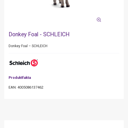
Donkey Foal - SCHLEICH
Donkey Foal – SCHLEICH
Produktfakta
EAN: 4005086137462