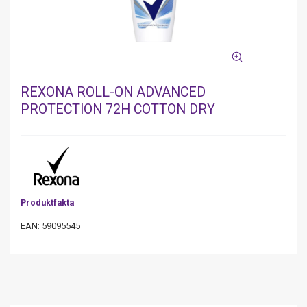
REXONA ROLL-ON ADVANCED
PROTECTION 72H COTTON DRY
Produktfakta
EAN: 59095545