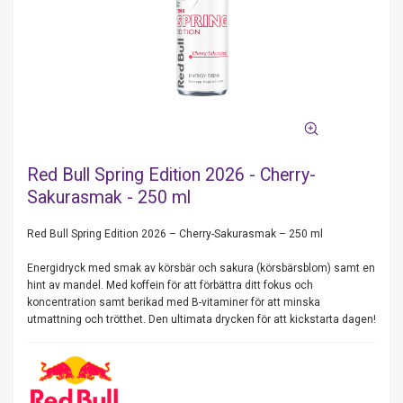
Red Bull Spring Edition 2026 - Cherry-
Sakurasmak - 250 ml
Red Bull Spring Edition 2026 – Cherry-Sakurasmak – 250 ml
Energidryck med smak av körsbär och sakura (körsbärsblom) samt en
hint av mandel. Med koffein för att förbättra ditt fokus och
koncentration samt berikad med B-vitaminer för att minska
utmattning och trötthet. Den ultimata drycken för att kickstarta dagen!