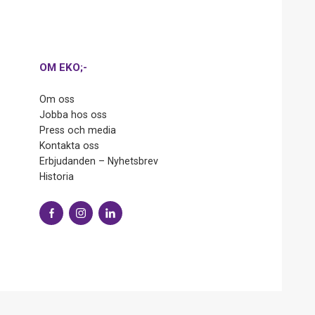
OM EKO;-
Om oss
Jobba hos oss
Press och media
Kontakta oss
Erbjudanden – Nyhetsbrev
Historia