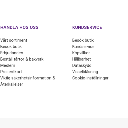
HANDLA HOS OSS
KUNDSERVICE
Vårt sortiment
Besök butik
Besök butik
Kundservice
Erbjudanden
Köpvillkor
Beställ tårtor & bakverk
Hållbarhet
Medlem
Dataskydd
Presentkort
Visselblåsning
Viktig säkerhetsinformation &
Cookie-inställningar
Återkallelser