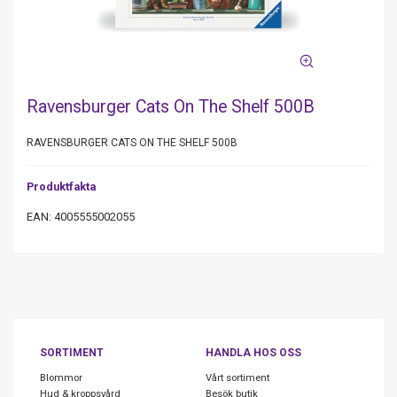
Ravensburger Cats On The Shelf 500B
RAVENSBURGER CATS ON THE SHELF 500B
Produktfakta
EAN: 4005555002055
SORTIMENT
HANDLA HOS OSS
Blommor
Vårt sortiment
Hud & kroppsvård
Besök butik