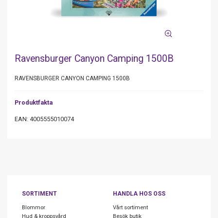
Ravensburger Canyon Camping 1500B
RAVENSBURGER CANYON CAMPING 1500B
Produktfakta
EAN: 4005555010074
SORTIMENT
HANDLA HOS OSS
Blommor
Vårt sortiment
Hud & kroppsvård
Besök butik