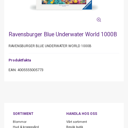
Ravensburger Blue Underwater World 1000B
RAVENSBURGER BLUE UNDERWATER WORLD 1000B
Produktfakta
EAN: 4005555005773
SORTIMENT
HANDLA HOS OSS
Blommor
Vårt sortiment
Hud & kroppsvård
Besök butik