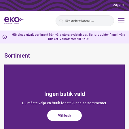
Välj butik
Här visas utvalt sortiment från våra stora avdelningar, fler produkter finns i våra
butiker. Välkommen till EKO!
Sortiment
Ingen butik vald
Du måste välja en butik för att kunna se sortimentet.
Välj butik