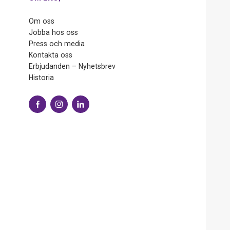
Om oss
Jobba hos oss
Press och media
Kontakta oss
Erbjudanden – Nyhetsbrev
Historia