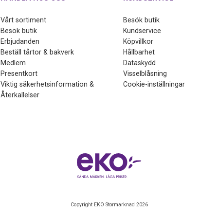
Vårt sortiment
Besök butik
Besök butik
Kundservice
Erbjudanden
Köpvillkor
Beställ tårtor & bakverk
Hållbarhet
Medlem
Dataskydd
Presentkort
Visselblåsning
Viktig säkerhetsinformation &
Cookie-inställningar
Återkallelser
Copyright EKO Stormarknad 2026