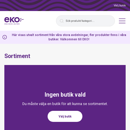
Välj butik
Här visas utvalt sortiment från våra stora avdelningar, fler produkter finns i våra
butiker. Välkommen till EKO!
Sortiment
Ingen butik vald
Du måste välja en butik för att kunna se sortimentet.
Välj butik