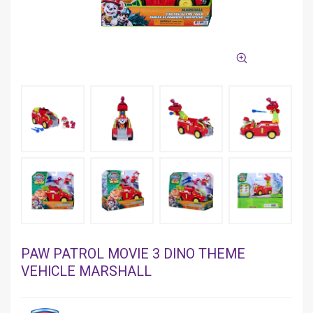
PAW PATROL MOVIE 3 DINO THEME
VEHICLE MARSHALL