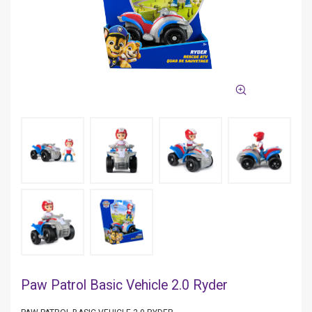
Paw Patrol Basic Vehicle 2.0 Ryder